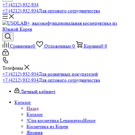
+7 (4212) 932-934
+7 (4212) 932-934
Для оптового сотрудничества
Сравнение
0
Отложенные
0
Корзина
0
0
Телефоны
+7 (4212) 932-934
Для розничных покупателей
+7 (4212) 932-934
Для оптового сотрудничества
Личный кабинет
Каталог
Назад
Каталог
!Спа-косметика LemongrassHouse
Косметика из Кореи
Япония