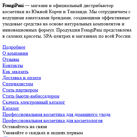
FrangiPani
— магазин и официальный дистрибьютор
косметики из Южной Кореи и Таиланда. Мы сотрудничаем с
ведущими азиатскими брендами, создающими эффективные
уходовые средства на основе натуральных компонентов и
инновационных формул. Продукция FrangiPani представлена
в салонах красоты, SPA-центрах и магазинах по всей России.
Подробнее
О компании
Отзывы
Контакты
Как заказать
Доставка и оплата
Специалистам
Стать партнером
Стать бьюти-амбассадором
Скачать электронный каталог
Каталог
Профессиональная косметика для домашнего ухода
Профессиональная косметика для косметологов
Оставайтесь на связи
Узнавайте о скидках и акциях первым