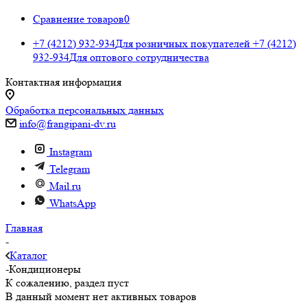
Сравнение товаров
0
+7 (4212) 932-934
Для розничных покупателей
+7 (4212)
932-934
Для оптового сотрудничества
Контактная информация
Обработка персональных данных
info@frangipani-dv.ru
Instagram
Telegram
Mail.ru
WhatsApp
Главная
-
Каталог
-
Кондиционеры
К сожалению, раздел пуст
В данный момент нет активных товаров