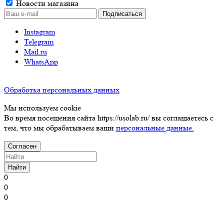
Новости магазина
Instagram
Telegram
Mail.ru
WhatsApp
Обработка персональных данных
Мы используем cookie
Во время посещения сайта https://usolab.ru/ вы соглашаетесь с
тем, что мы обрабатываем ваши
персональные данные.
Согласен
Найти
0
0
0