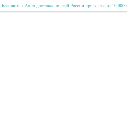
ная Авиа-доставка по всей России при заказе от 10 000р.
Бесплатная Авиа-доставка по всей России при заказе от 10