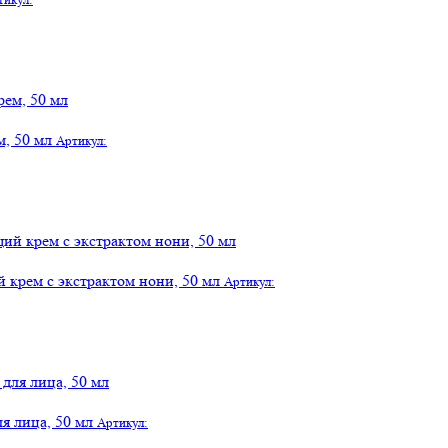
м, 50 мл
Артикул:
 крем с экстрактом нони, 50 мл
Артикул:
я лица, 50 мл
Артикул: