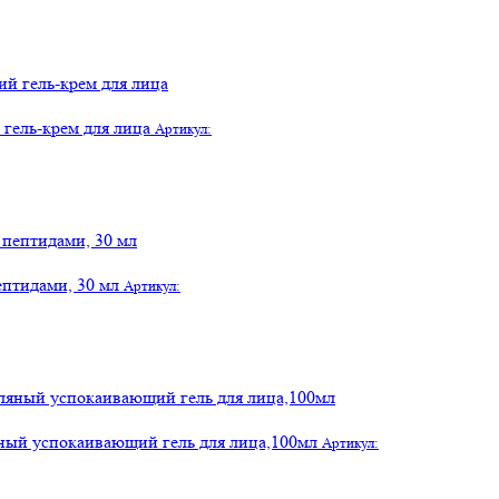
 гель-крем для лица
Артикул:
ептидами, 30 мл
Артикул:
сляный успокаивающий гель для лица,100мл
Артикул: