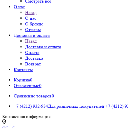
Смотреть все
О нас
Назад
О нас
О бренде
Отзывы
Доставка и оплата
Назад
Доставка и оплата
Оплата
Доставка
Возврат
Контакты
Корзина
0
Отложенные
0
Сравнение товаров
0
+7 (4212) 932-934
Для розничных покупателей
+7 (4212) 9
Контактная информация